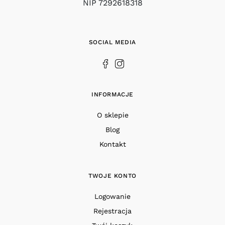
NIP 7292618318
SOCIAL MEDIA
INFORMACJE
O sklepie
Blog
Kontakt
TWOJE KONTO
Logowanie
Rejestracja