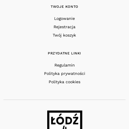
TWOJE KONTO
Logowanie
Rejestracja
Twój koszyk
PRZYDATNE LINKI
Regulamin
Polityka prywatności
Polityka cookies