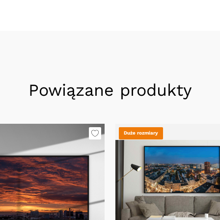
Powiązane produkty
Duże rozmiary