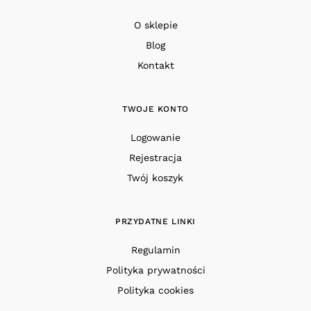
O sklepie
Blog
Kontakt
TWOJE KONTO
Logowanie
Rejestracja
Twój koszyk
PRZYDATNE LINKI
Regulamin
Polityka prywatności
Polityka cookies