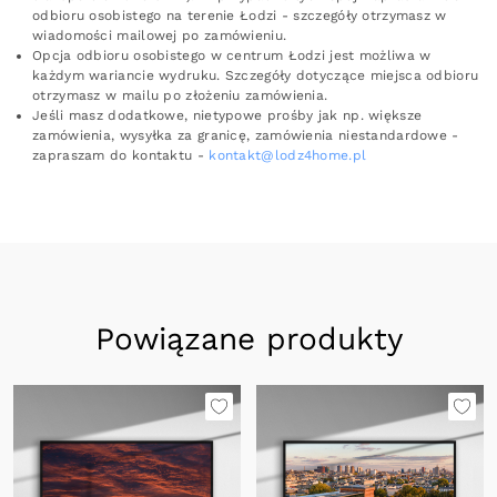
odbioru osobistego na terenie Łodzi - szczegóły otrzymasz w
wiadomości mailowej po zamówieniu.
Opcja odbioru osobistego w centrum Łodzi jest możliwa w
każdym wariancie wydruku. Szczegóły dotyczące miejsca odbioru
otrzymasz w mailu po złożeniu zamówienia.
Jeśli masz dodatkowe, nietypowe prośby jak np. większe
zamówienia, wysyłka za granicę, zamówienia niestandardowe -
zapraszam do kontaktu -
kontakt@lodz4home.pl
Powiązane produkty