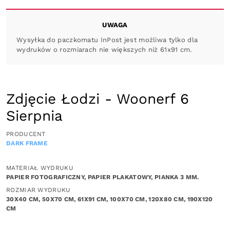
UWAGA
Wysyłka do paczkomatu InPost jest możliwa tylko dla
wydruków o rozmiarach nie większych niż 61x91 cm.
Zdjęcie Łodzi - Woonerf 6
Sierpnia
PRODUCENT
DARK FRAME
MATERIAŁ WYDRUKU
PAPIER FOTOGRAFICZNY, PAPIER PLAKATOWY, PIANKA 3 MM.
ROZMIAR WYDRUKU
30X40 CM, 50X70 CM, 61X91 CM, 100X70 CM, 120X80 CM, 190X120
CM