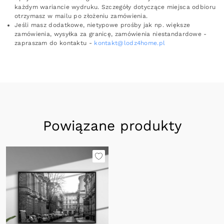
każdym wariancie wydruku. Szczegóły dotyczące miejsca odbioru
otrzymasz w mailu po złożeniu zamówienia.
Jeśli masz dodatkowe, nietypowe prośby jak np. większe
zamówienia, wysyłka za granicę, zamówienia niestandardowe -
zapraszam do kontaktu -
kontakt@lodz4home.pl
Powiązane produkty