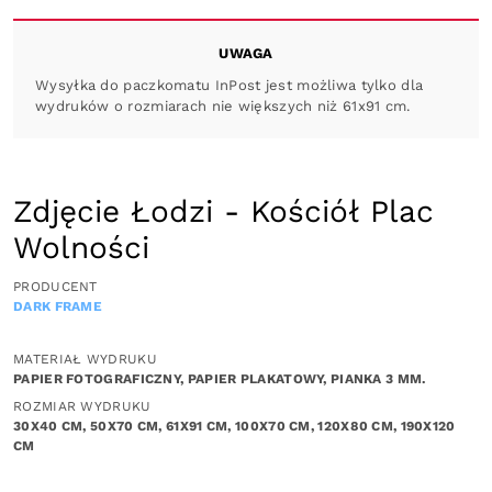
UWAGA
Wysyłka do paczkomatu InPost jest możliwa tylko dla
wydruków o rozmiarach nie większych niż 61x91 cm.
Zdjęcie Łodzi - Kościół Plac
Wolności
PRODUCENT
DARK FRAME
MATERIAŁ WYDRUKU
PAPIER FOTOGRAFICZNY, PAPIER PLAKATOWY, PIANKA 3 MM.
ROZMIAR WYDRUKU
30X40 CM, 50X70 CM, 61X91 CM, 100X70 CM, 120X80 CM, 190X120
CM