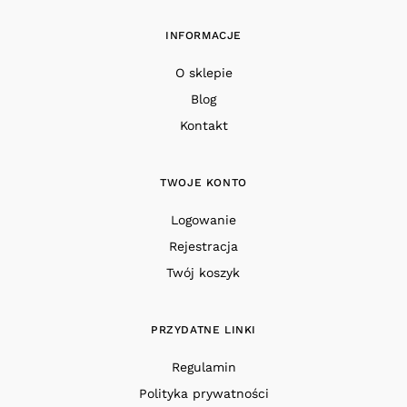
INFORMACJE
O sklepie
Blog
Kontakt
TWOJE KONTO
Logowanie
Rejestracja
Twój koszyk
PRZYDATNE LINKI
Regulamin
Polityka prywatności