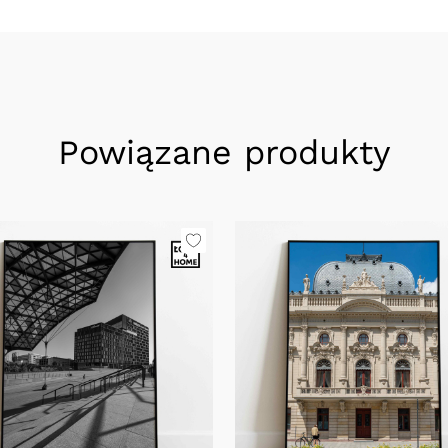
Powiązane produkty